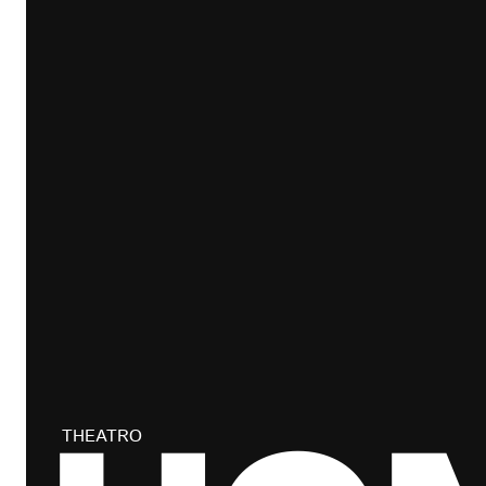
THEATRO