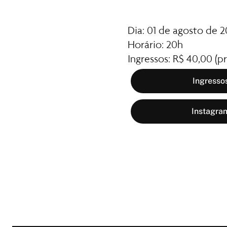
Dia: 01 de agosto de 
Horário: 20h 
Ingressos: R$ 40,00 (p
Ingressos
Instagram