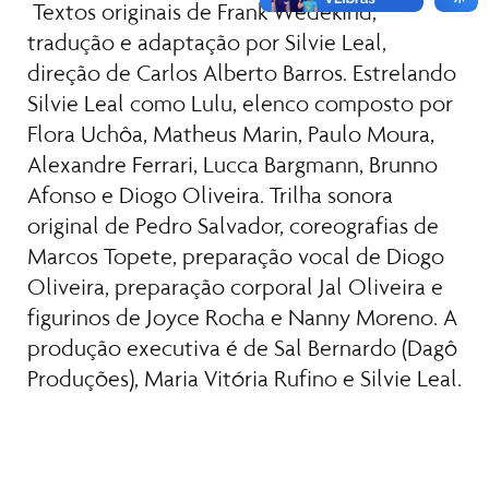
 Textos originais de Frank Wedekind, 
tradução e adaptação por Silvie Leal, 
direção de Carlos Alberto Barros. Estrelando 
Silvie Leal como Lulu, elenco composto por 
Flora Uchôa, Matheus Marin, Paulo Moura, 
Alexandre Ferrari, Lucca Bargmann, Brunno 
Afonso e Diogo Oliveira. Trilha sonora 
original de Pedro Salvador, coreografias de 
Marcos Topete, preparação vocal de Diogo 
Oliveira, preparação corporal Jal Oliveira e 
figurinos de Joyce Rocha e Nanny Moreno. A 
produção executiva é de Sal Bernardo (Dagô 
Produções), Maria Vitória Rufino e Silvie Leal.