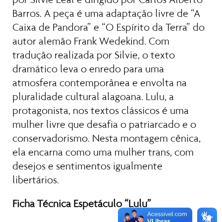
Barros. A peça é uma adaptação livre de “A 
Caixa de Pandora” e “O Espírito da Terra” do 
autor alemão Frank Wedekind. Com 
tradução realizada por Silvie, o texto 
dramático leva o enredo para uma 
atmosfera contemporânea e envolta na 
pluralidade cultural alagoana. Lulu, a 
protagonista, nos textos clássicos é uma 
mulher livre que desafia o patriarcado e o 
conservadorismo. Nesta montagem cênica, 
ela encarna como uma mulher trans, com 
desejos e sentimentos igualmente 
libertários.
Ficha Técnica Espetáculo “Lulu”