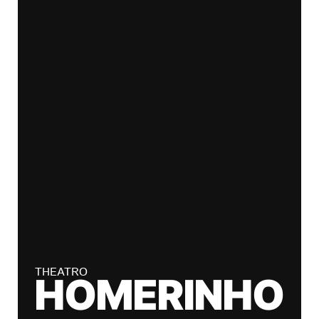
THEATRO
HOMERINHO