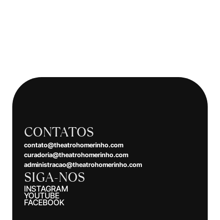
CONTATOS
contato@theatrohomerinho.com
curadoria@theatrohomerinho.com
administracao@theatrohomerinho.com
SIGA-NOS
INSTAGRAM
YOUTUBE
FACEBOOK